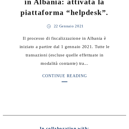
in Albania: attivata la
piattaforma “helpdesk”.
22 Gennaio 2021
Il processo di fiscalizzazione in Albania è
iniziato a partire dal 1 gennaio 2021. Tutte le
transazioni (escluse quelle effettuate in
modalità contante) tra...
CONTINUE READING
In collaboration with: