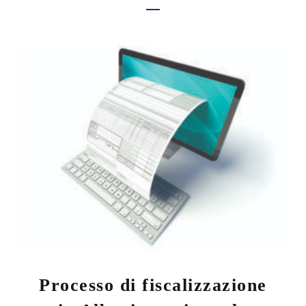
Processo di fiscalizzazione