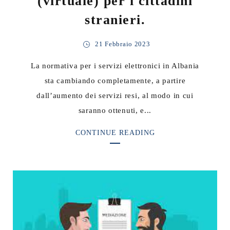
(virtuale) per i cittadini
stranieri.
21 Febbraio 2023
La normativa per i servizi elettronici in Albania
sta cambiando completamente, a partire
dall’aumento dei servizi resi, al modo in cui
saranno ottenuti, e...
CONTINUE READING