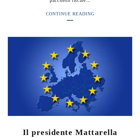
pacchetto fiscale...
CONTINUE READING
Il presidente Mattarella