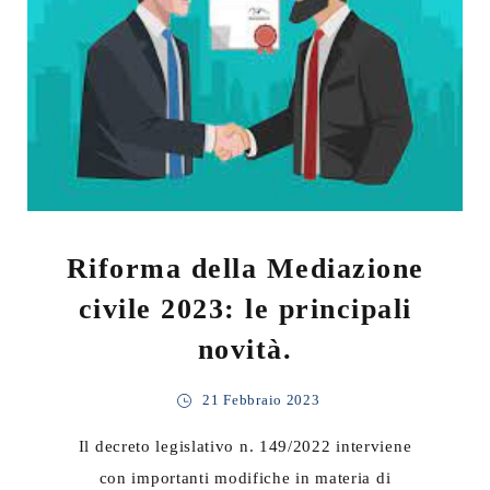
Riforma della Mediazione
civile 2023: le principali
novità.
21 Febbraio 2023
Il decreto legislativo n. 149/2022 interviene
con importanti modifiche in materia di