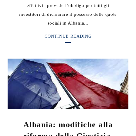
effettivi” prevede l’obbligo per tutti gli
investitori di dichiarare il possesso delle quote
sociali in Albania...
CONTINUE READING
Albania: modifiche alla
riforma della Giustizia.