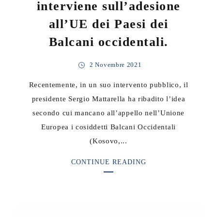
interviene sull’adesione
all’UE dei Paesi dei
Balcani occidentali.
2 Novembre 2021
Recentemente, in un suo intervento pubblico, il
presidente Sergio Mattarella ha ribadito l’idea
secondo cui mancano all’appello nell’Unione
Europea i cosiddetti Balcani Occidentali
(Kosovo,...
CONTINUE READING