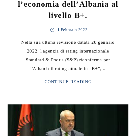
l’economia dell’Albania al
livello B+.
1 Febbraio 2022
Nella sua ultima revisione datata 28 gennaio
2022, l'agenzia di rating internazionale
Standard & Poor's (S&P) riconferma per
l'Albania il rating attuale in “B+”,...
CONTINUE READING