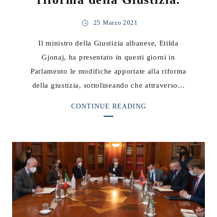
25 Marzo 2021
Il ministro della Giustizia albanese, Etilda
Gjonaj, ha presentato in questi giorni in
Parlamento le modifiche apportate alla riforma
della giustizia, sottolineando che attraverso...
CONTINUE READING