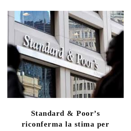
Standard & Poor’s
riconferma la stima per