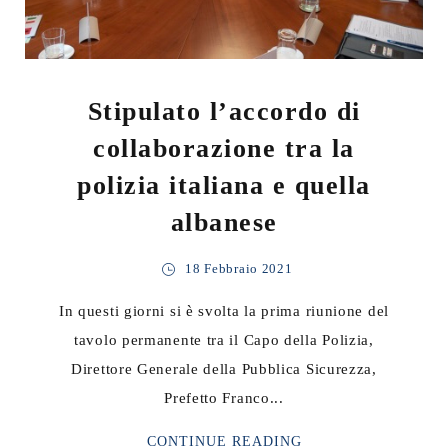
Stipulato l’accordo di
collaborazione tra la
polizia italiana e quella
albanese
18 Febbraio 2021
In questi giorni si è svolta la prima riunione del
tavolo permanente tra il Capo della Polizia,
Direttore Generale della Pubblica Sicurezza,
Prefetto Franco...
CONTINUE READING