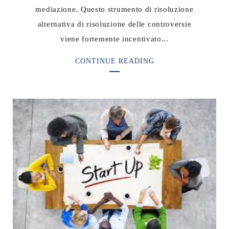
mediazione. Questo strumento di risoluzione
alternativa di risoluzione delle controversie
viene fortemente incentivato...
CONTINUE READING