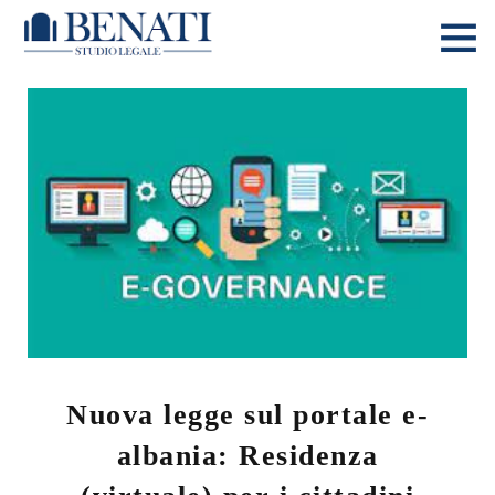
Nuova legge sul portale e-
albania: Residenza