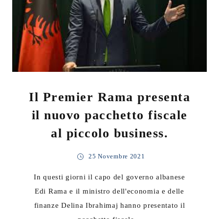
Il Premier Rama presenta
il nuovo pacchetto fiscale
al piccolo business.
25 Novembre 2021
In questi giorni il capo del governo albanese
Edi Rama e il ministro dell'economia e delle
finanze Delina Ibrahimaj hanno presentato il