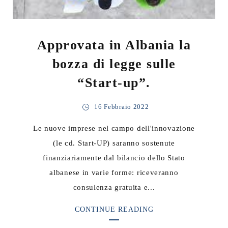
Approvata in Albania la
bozza di legge sulle
“Start-up”.
16 Febbraio 2022
Le nuove imprese nel campo dell'innovazione
(le cd. Start-UP) saranno sostenute
finanziariamente dal bilancio dello Stato
albanese in varie forme: riceveranno
consulenza gratuita e...
CONTINUE READING