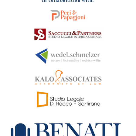
In collaboration with: